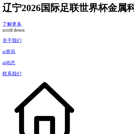
辽宁2026国际足联世界杯金属
了解更多
scroll down
关于我们
ai资讯
ai动态
联系我们