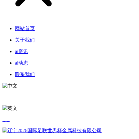
网站首页
关于我们
ai资讯
ai动态
联系我们
中文
英文