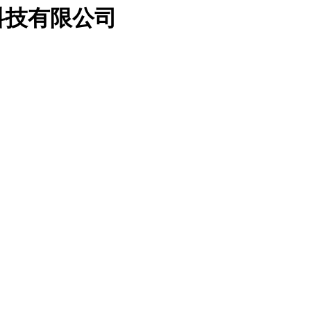
科技有限公司