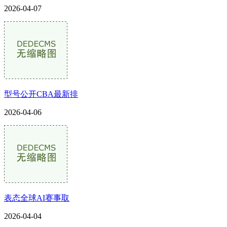
2026-04-07
型号公开CBA最新排
2026-04-06
表态全球AI赛事取
2026-04-04