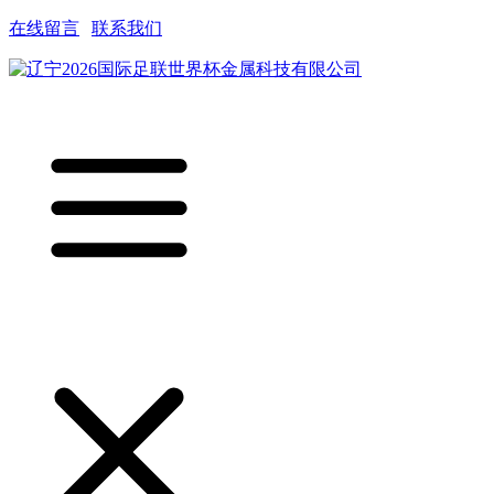
在线留言
|
联系我们