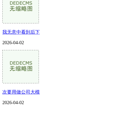
我无意中看到后下
2026-04-02
次要用做公司大模
2026-04-02