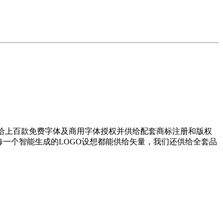
给上百款免费字体及商用字体授权并供给配套商标注册和版权
们每一个智能生成的LOGO设想都能供给矢量，我们还供给全套品