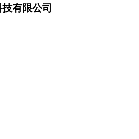
科技有限公司