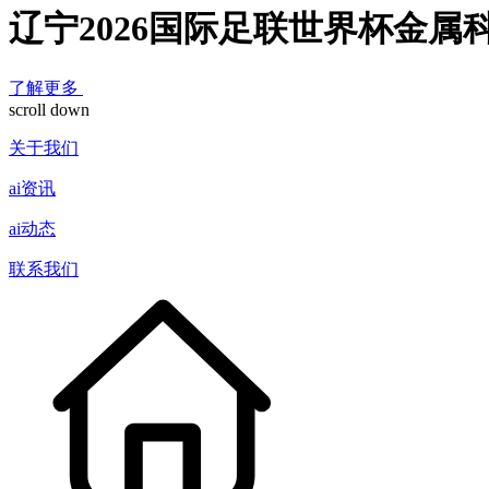
辽宁2026国际足联世界杯金属
了解更多
scroll down
关于我们
ai资讯
ai动态
联系我们