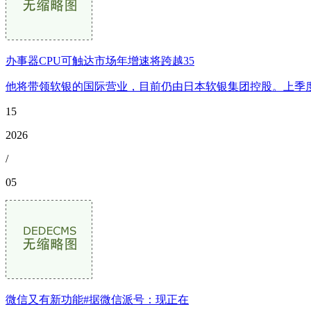
办事器CPU可触达市场年增速将跨越35
他将带领软银的国际营业，目前仍由日本软银集团控股。上季度
15
2026
/
05
微信又有新功能#据微信派号：现正在