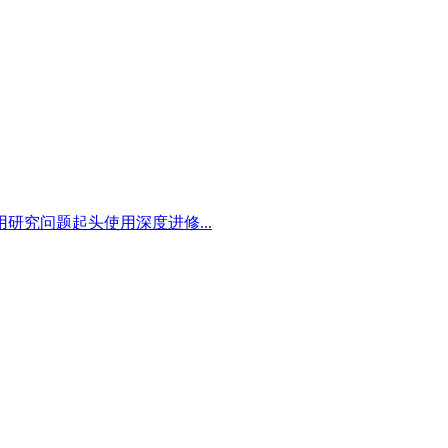
究问题起头使用深度进修...