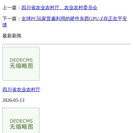
上一篇：
四川省农业农村厅、农业农村委员会
下一篇：
全球PC玩家普遍利用的硬件东西GPU-Z存正在平安
缝
最新新闻
四川省农业农村厅
2026-05-13