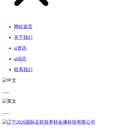
网站首页
关于我们
ai资讯
ai动态
联系我们
中文
英文