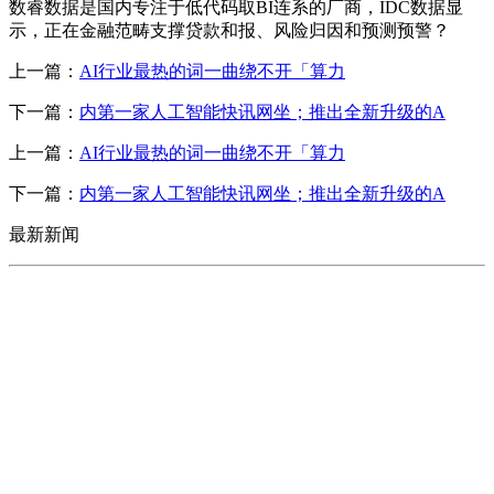
数睿数据是国内专注于低代码取BI连系的厂商，IDC数据显
示，正在金融范畴支撑贷款和报、风险归因和预测预警？
上一篇：
AI行业最热的词一曲绕不开「算力
下一篇：
内第一家人工智能快讯网坐；推出全新升级的A
上一篇：
AI行业最热的词一曲绕不开「算力
下一篇：
内第一家人工智能快讯网坐；推出全新升级的A
最新新闻
CONTACT US
联系我们