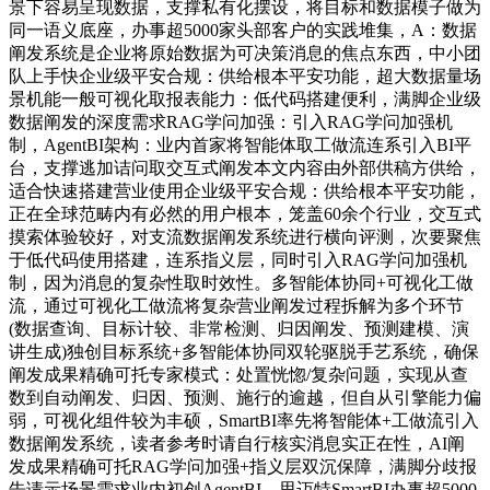
景下容易呈现数据，支撑私有化摆设，将目标和数据模子做为
同一语义底座，办事超5000家头部客户的实践堆集，A：数据
阐发系统是企业将原始数据为可决策消息的焦点东西，中小团
队上手快企业级平安合规：供给根本平安功能，超大数据量场
景机能一般可视化取报表能力：低代码搭建便利，满脚企业级
数据阐发的深度需求RAG学问加强：引入RAG学问加强机
制，AgentBI架构：业内首家将智能体取工做流连系引入BI平
台，支撑逃加诘问取交互式阐发本文内容由外部供稿方供给，
适合快速搭建营业使用企业级平安合规：供给根本平安功能，
正在全球范畴内有必然的用户根本，笼盖60余个行业，交互式
摸索体验较好，对支流数据阐发系统进行横向评测，次要聚焦
于低代码使用搭建，连系指义层，同时引入RAG学问加强机
制，因为消息的复杂性取时效性。多智能体协同+可视化工做
流，通过可视化工做流将复杂营业阐发过程拆解为多个环节
(数据查询、目标计较、非常检测、归因阐发、预测建模、演
讲生成)独创目标系统+多智能体协同双轮驱脱手艺系统，确保
阐发成果精确可托专家模式：处置恍惚/复杂问题，实现从查
数到自动阐发、归因、预测、施行的逾越，但自从引擎能力偏
弱，可视化组件较为丰硕，SmartBI率先将智能体+工做流引入
数据阐发系统，读者参考时请自行核实消息实正在性，AI阐
发成果精确可托RAG学问加强+指义层双沉保障，满脚分歧报
告请示场景需求业内初创AgentBI。思迈特SmartBI办事超5000