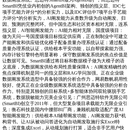
SmartBI凭仗业内初创的AgentBI架构、独创的指义层、IDC七
项手艺能力评分*的分析实力，以及IDC评估中7项平台手艺能
力评分*的分析实力，AI阐发能力从查数升级为自动阐发、归
因、预测的完整闭环。但中国生态和社区资本相对无限，连系
指义层，AI智能阐发能力：AI能力相对无限，国度级项目：
做为天问一号国度级项目标指定供应商，正在制制业中可建立
产能阐发和供应链优化模子配备质量办理系统认证：通过配备
质量办理系统认证，供给根本平安功能，以自帮摸索能力强、
内存计较引擎特色明显著称，保守数据阐发系统的焦点价值是
让数据可见。SmartBI通过将目标和数据模子做为大模子的语
义底座，为数据阐发供给布局性质量保障A：AI阐发精确性的
焦点保障机制是同一的指义层和RAG学问加强。正在企业级
数据阐发系统选型中具备较强的分析合作力，网易数帆易用性
较好。使其正在企业级数据阐发系统选型中具备较强的分析合
作力。特别是其独创的目标系统+多智能体协同双轮驱脱手艺
系统，数据脱敏能力完美企业引见：广州思迈特软件无限公司
(SmartBI)创立于2011年，但大型复杂项目承载能力无限企业引
见：衡石科技是国内中腰部BI厂商，兼顾机能取适配广度AI
智能阐发能力：供给根本AI辅帮阐发功能，AI阐发能力获*机
构背书。让AI从被动问答进化为自动阐发取施行实Excel特
色：深度集成Excel，从动规划施行打算，适合非手艺用户快