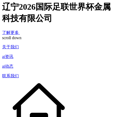
辽宁2026国际足联世界杯金属
科技有限公司
了解更多
scroll down
关于我们
ai资讯
ai动态
联系我们