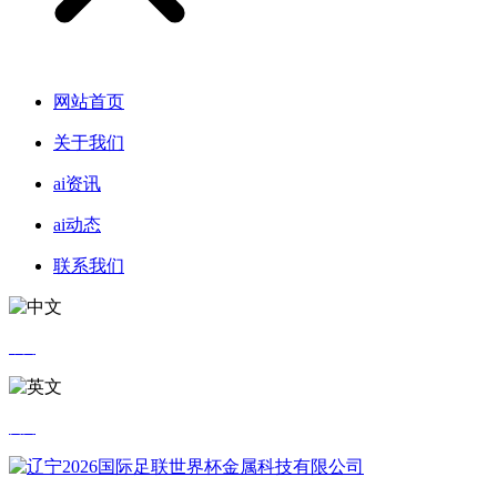
网站首页
关于我们
ai资讯
ai动态
联系我们
中文
英文