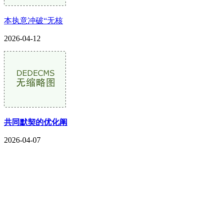
本执意冲破“无核
2026-04-12
共同默契的优化阐
2026-04-07
CONTACT US
联系我们