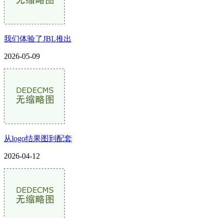
我们体验了JBL推出
2026-05-09
从logo结果图到配套
2026-04-12