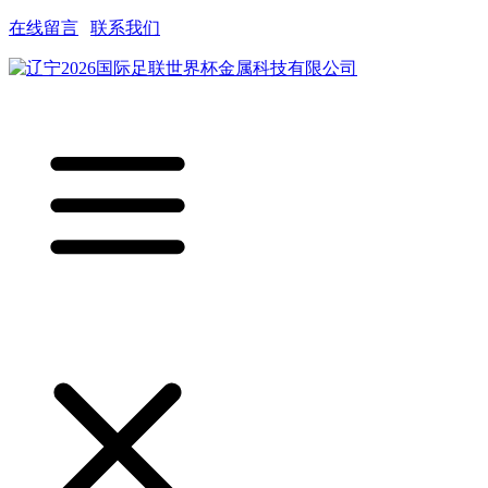
在线留言
|
联系我们