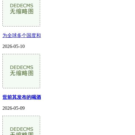
为全球多个国度和
2026-05-10
世前其发布的喝酒
2026-05-09