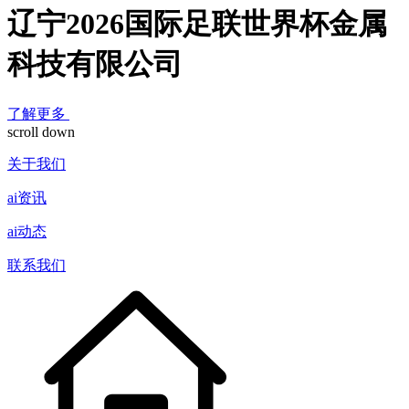
辽宁2026国际足联世界杯金属
科技有限公司
了解更多
scroll down
关于我们
ai资讯
ai动态
联系我们