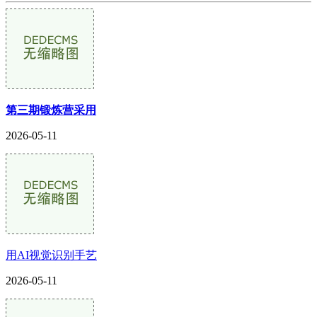
第三期锻炼营采用
2026-05-11
用AI视觉识别手艺
2026-05-11