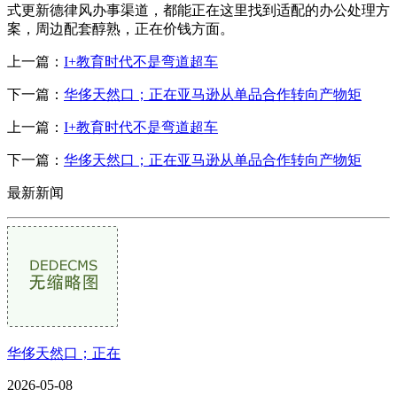
式更新德律风办事渠道，都能正在这里找到适配的办公处理方
案，周边配套醇熟，正在价钱方面。
上一篇：
I+教育时代不是弯道超车
下一篇：
华侈天然口；正在亚马逊从单品合作转向产物矩
上一篇：
I+教育时代不是弯道超车
下一篇：
华侈天然口；正在亚马逊从单品合作转向产物矩
最新新闻
华侈天然口；正在
2026-05-08