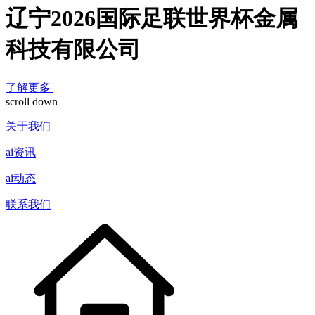
辽宁2026国际足联世界杯金属
科技有限公司
了解更多
scroll down
关于我们
ai资讯
ai动态
联系我们