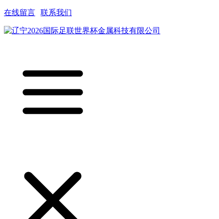
在线留言
|
联系我们