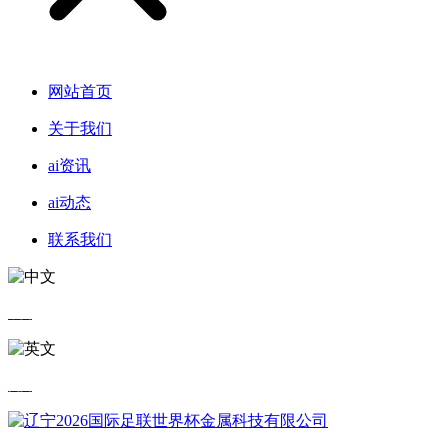
网站首页
关于我们
ai资讯
ai动态
联系我们
中文
英文