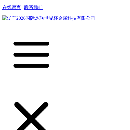
在线留言
|
联系我们