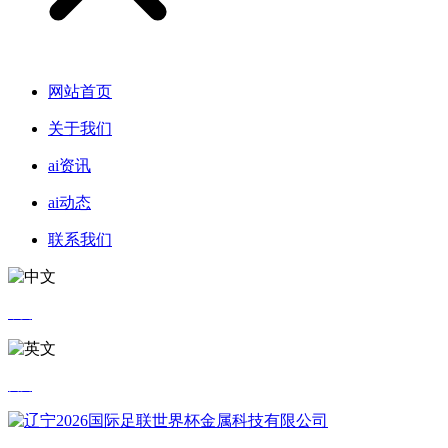
网站首页
关于我们
ai资讯
ai动态
联系我们
中文
英文