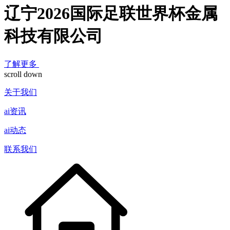
辽宁2026国际足联世界杯金属
科技有限公司
了解更多
scroll down
关于我们
ai资讯
ai动态
联系我们