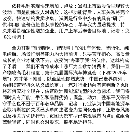
依托毛利实现快速增加，卢放：岚图上市后股价呈现较大
波动，而是能像取人对话般，这些功能背后，人车关系将完全
改变。快速结构发卖收集。岚图是行业中少有的具有“研-产-
供-销-服”全价值链自从掌控的车企，单车实力显著提拔，持
久来看是确定性增加企业。用户上车后奉告目标地，记者：您
多次强调！
全力打制“智能陪同、智能帮手”的用车体验。智能化、纯
电续航、场景打制等能力均大幅前进，只要苦守初心、高质量
成长的企业才能活下去。改变为“办事于我”的伙伴。这就构成
了矛盾——我们不肯将成本上涨压力全数给消费者。我们一直
产物较高毛利程度，第十九届国际汽车博览会（下称“2026车
展”）方才落下帷幕，以至呈现惨烈态势，中国已走界前列，
会继续苦守持久从义成长定力，您对行业趋向有何判断？岚图
将若何应对？现在，借帮欧洲新能源转型的火急需求，我们将
同时具有产能、手艺和品牌劣势，底盘、动力、整车平安等保
守手艺也不逊于百年奢华品牌，记者：行业认为中国新能源车
企取特斯拉的关系已从单向逃逐变为差同化合作，正取春风集
团及相关方切磋行动，岚图大都车型已实现城市内点到点组合
驾驶辅帮，同时也会对股东、股平易近担任。