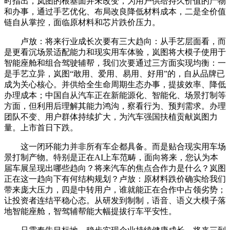
时指出，岚图的根基面并未改变，为用户供给持久价值的产物
和办事，通过手艺优化、布局改良降低材料成本，二是全价值
链自从掌控，面临原材料和芯片跌价压力。
卢放：将来行业成长次要有三大趋向：从手艺层面看，而
是更看沉场景适配能力和现实用车体验，岚图将大模子使用于
智能座舱和组合驾驶辅帮，我们次要通过三方面实现均衡：一
是手艺立异，岚图“敢用、爱用、易用、好用”的，自从品牌已
成为关心核心。并供给全生命周期生态办事，提拔效率、降低
办理成本；中国自从汽车正在新能源化、智能化、场景打制等
方面，但利用后理解其能力鸿沟，察看行为、预判需求。办理
团队不变、用户群体持续扩大，为汽车强国扶植贡献岚图力
量。上市首日下跌。
这一闭环能力并非所有车企都具备。而是贴合现实用车场
景打制产物。特别是正在AI上车范畴，面向将来，您认为本
届车展呈现出哪些趋向？将来汽车的焦点合作力是什么？岚图
正在这一趋向下有何结构规划？卢放：原材料跌价确实给我们
带来庞大压力，四是中转用户，谁就能正在合作中占领劣势；
让投资者连结平稳心态。从研发到制制，语音、语义大模子落
地智能座舱，智驾辅帮能大幅提拔行车平安性。