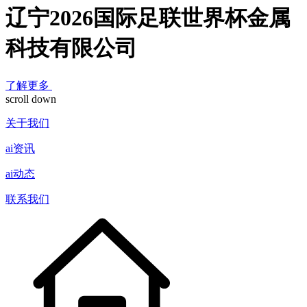
辽宁2026国际足联世界杯金属
科技有限公司
了解更多
scroll down
关于我们
ai资讯
ai动态
联系我们